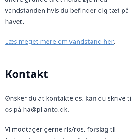
vandstanden hvis du befinder dig tæt på
havet.
Læs meget mere om vandstand her
.
Kontakt
Ønsker du at kontakte os, kan du skrive til
os på ha@pilanto.dk.
Vi modtager gerne ris/ros, forslag til