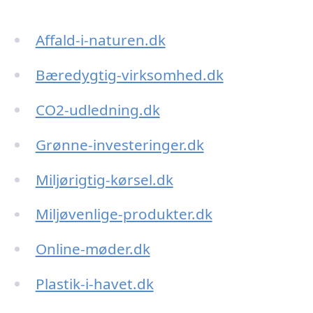
Affald-i-naturen.dk
Bæredygtig-virksomhed.dk
CO2-udledning.dk
Grønne-investeringer.dk
Miljørigtig-kørsel.dk
Miljøvenlige-produkter.dk
Online-møder.dk
Plastik-i-havet.dk