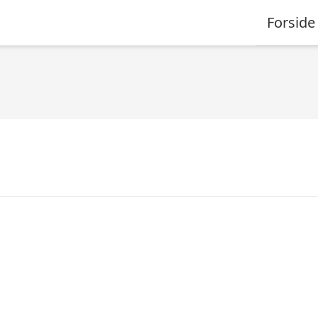
Forside