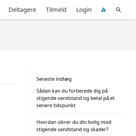
Deltagere
Tilmeld
Login
Seneste indlæg
Sådan kan du forberede dig på
stigende vandstand og betal på et
senere tidspunkt
Hvordan sikrer du din bolig mod
stigende vandstand og skader?