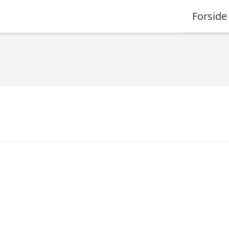
Forside