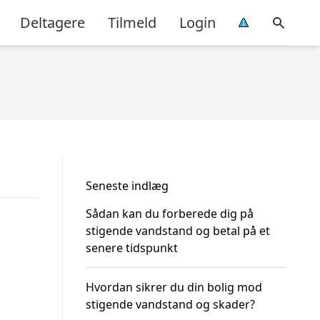
Deltagere
Tilmeld
Login
Seneste indlæg
Sådan kan du forberede dig på
stigende vandstand og betal på et
senere tidspunkt
Hvordan sikrer du din bolig mod
stigende vandstand og skader?