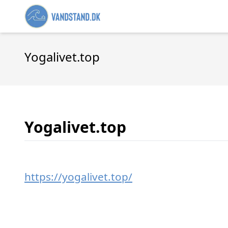
Yogalivet.top
Yogalivet.top
https://yogalivet.top/