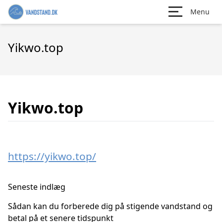
Menu
Yikwo.top
Yikwo.top
https://yikwo.top/
Seneste indlæg
Sådan kan du forberede dig på stigende vandstand og
betal på et senere tidspunkt