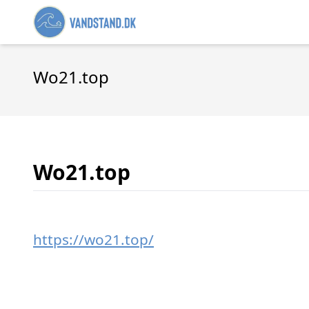
Wo21.top
Wo21.top
https://wo21.top/