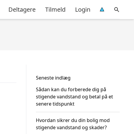
Deltagere
Tilmeld
Login
Seneste indlæg
Sådan kan du forberede dig på
stigende vandstand og betal på et
senere tidspunkt
Hvordan sikrer du din bolig mod
stigende vandstand og skader?