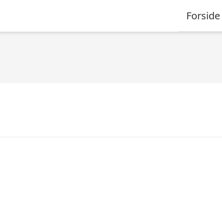
Forside