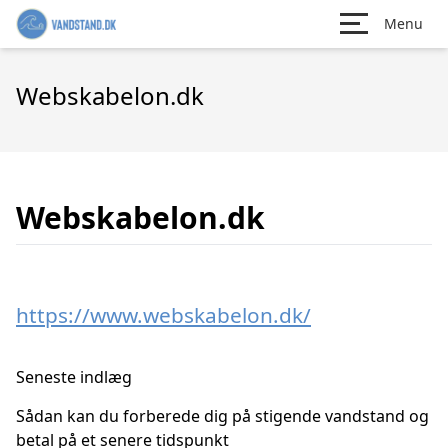
Menu
Webskabelon.dk
Webskabelon.dk
https://www.webskabelon.dk/
Seneste indlæg
Sådan kan du forberede dig på stigende vandstand og
betal på et senere tidspunkt