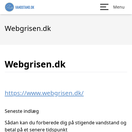
Menu
Webgrisen.dk
Webgrisen.dk
https://www.webgrisen.dk/
Seneste indlæg
Sådan kan du forberede dig på stigende vandstand og
betal på et senere tidspunkt