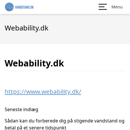
Menu
Webability.dk
Webability.dk
https://www.webability.dk/
Seneste indlæg
Sådan kan du forberede dig på stigende vandstand og
betal på et senere tidspunkt