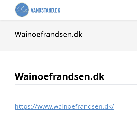
Wainoefrandsen.dk
Wainoefrandsen.dk
https://www.wainoefrandsen.dk/