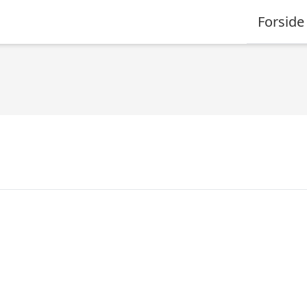
Forside