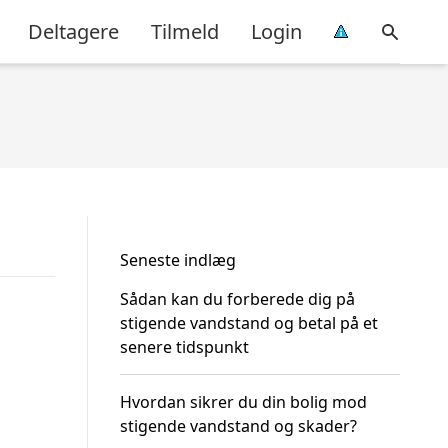
Deltagere
Tilmeld
Login
Seneste indlæg
Sådan kan du forberede dig på
stigende vandstand og betal på et
senere tidspunkt
Hvordan sikrer du din bolig mod
stigende vandstand og skader?