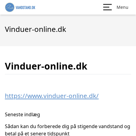
Menu
Vinduer-online.dk
Vinduer-online.dk
https://www.vinduer-online.dk/
Seneste indlæg
Sådan kan du forberede dig på stigende vandstand og
betal på et senere tidspunkt