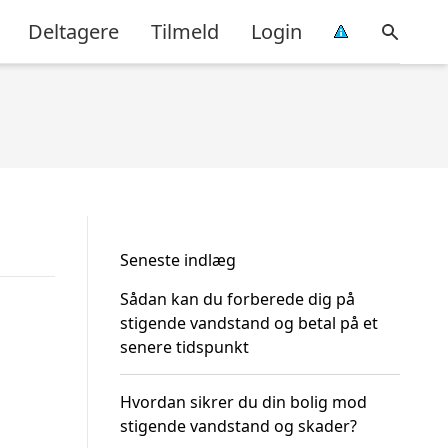
Deltagere
Tilmeld
Login
Seneste indlæg
Sådan kan du forberede dig på
stigende vandstand og betal på et
senere tidspunkt
Hvordan sikrer du din bolig mod
stigende vandstand og skader?