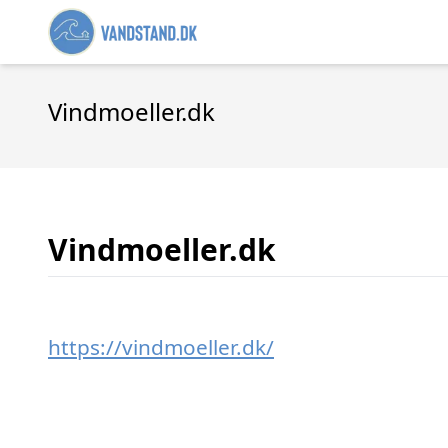
Vindmoeller.dk
Vindmoeller.dk
https://vindmoeller.dk/