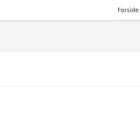
Forside