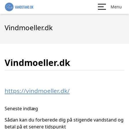
Menu
Vindmoeller.dk
Vindmoeller.dk
https://vindmoeller.dk/
Seneste indlæg
Sådan kan du forberede dig på stigende vandstand og
betal på et senere tidspunkt