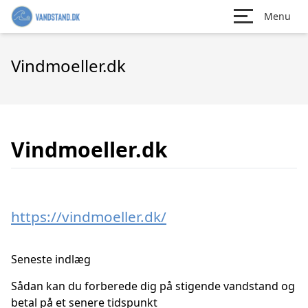
Menu
Vindmoeller.dk
Vindmoeller.dk
https://vindmoeller.dk/
Seneste indlæg
Sådan kan du forberede dig på stigende vandstand og
betal på et senere tidspunkt