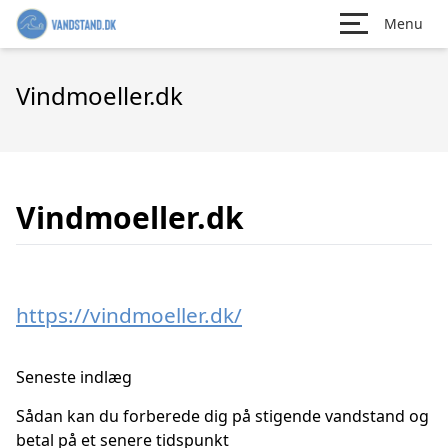
Menu
Vindmoeller.dk
Vindmoeller.dk
https://vindmoeller.dk/
Seneste indlæg
Sådan kan du forberede dig på stigende vandstand og
betal på et senere tidspunkt