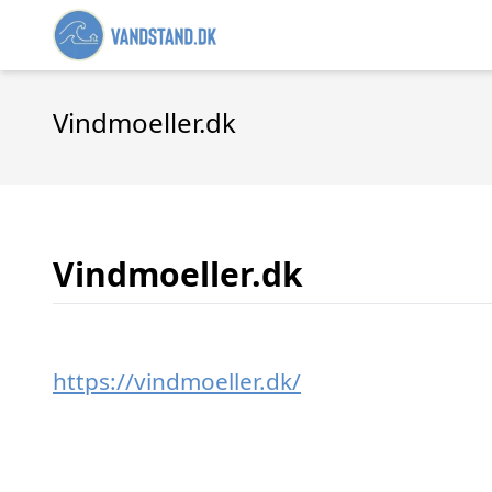
Vindmoeller.dk
Vindmoeller.dk
https://vindmoeller.dk/