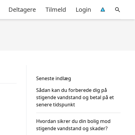
Deltagere
Tilmeld
Login
Seneste indlæg
Sådan kan du forberede dig på
stigende vandstand og betal på et
senere tidspunkt
Hvordan sikrer du din bolig mod
stigende vandstand og skader?