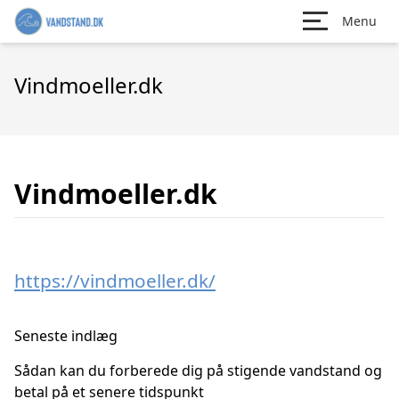
Menu
Vindmoeller.dk
Vindmoeller.dk
https://vindmoeller.dk/
Seneste indlæg
Sådan kan du forberede dig på stigende vandstand og
betal på et senere tidspunkt