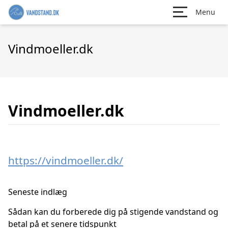
Menu
Vindmoeller.dk
Vindmoeller.dk
https://vindmoeller.dk/
Seneste indlæg
Sådan kan du forberede dig på stigende vandstand og
betal på et senere tidspunkt