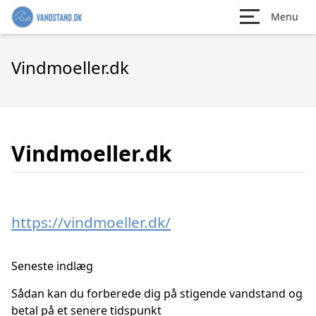
Menu
Vindmoeller.dk
Vindmoeller.dk
https://vindmoeller.dk/
Seneste indlæg
Sådan kan du forberede dig på stigende vandstand og
betal på et senere tidspunkt