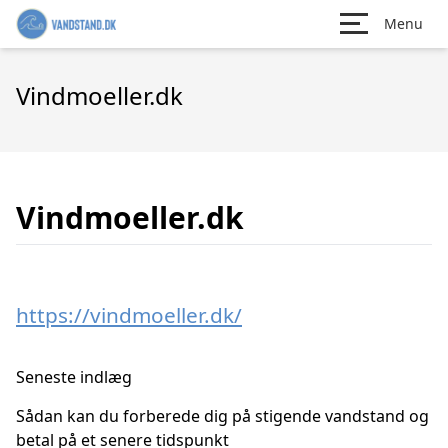
Menu
Vindmoeller.dk
Vindmoeller.dk
https://vindmoeller.dk/
Seneste indlæg
Sådan kan du forberede dig på stigende vandstand og
betal på et senere tidspunkt