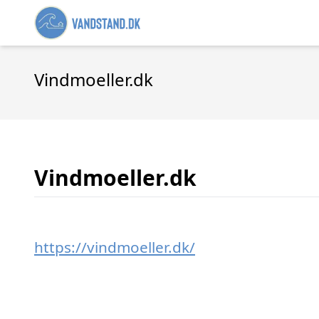
Vindmoeller.dk
Vindmoeller.dk
https://vindmoeller.dk/