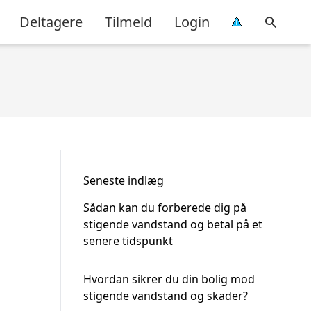
Deltagere
Tilmeld
Login
Seneste indlæg
Sådan kan du forberede dig på
stigende vandstand og betal på et
senere tidspunkt
Hvordan sikrer du din bolig mod
stigende vandstand og skader?