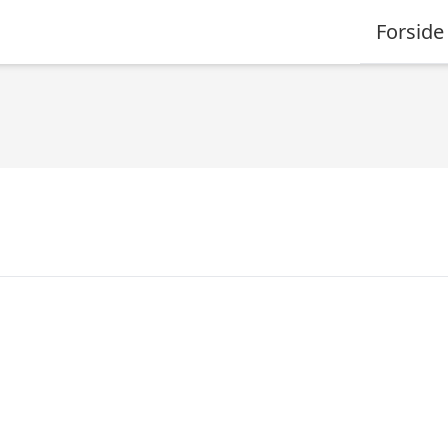
Forside