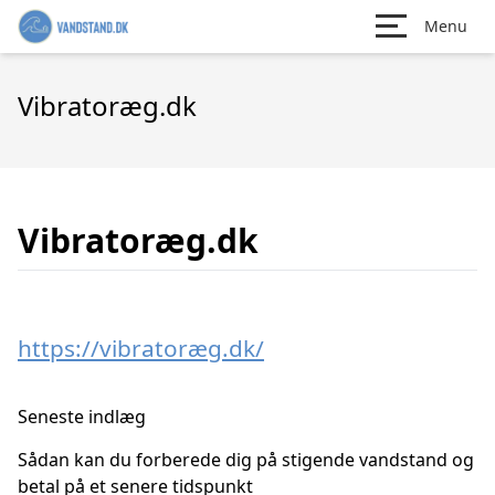
Menu
Vibratoræg.dk
Vibratoræg.dk
https://vibratoræg.dk/
Seneste indlæg
Sådan kan du forberede dig på stigende vandstand og
betal på et senere tidspunkt