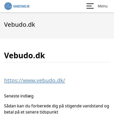
Menu
Vebudo.dk
Vebudo.dk
https://www.vebudo.dk/
Seneste indlæg
Sådan kan du forberede dig på stigende vandstand og
betal på et senere tidspunkt