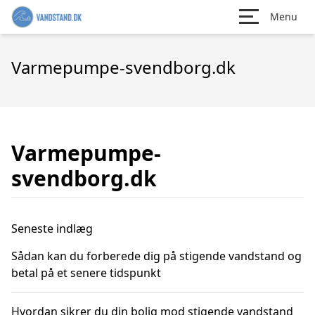
Menu
Varmepumpe-svendborg.dk
Varmepumpe-
svendborg.dk
Seneste indlæg
Sådan kan du forberede dig på stigende vandstand og
betal på et senere tidspunkt
Hvordan sikrer du din bolig mod stigende vandstand