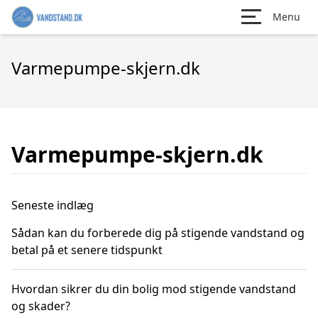
Menu
Varmepumpe-skjern.dk
Varmepumpe-skjern.dk
Seneste indlæg
Sådan kan du forberede dig på stigende vandstand og
betal på et senere tidspunkt
Hvordan sikrer du din bolig mod stigende vandstand
og skader?