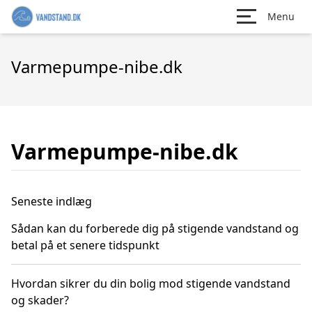
Menu
Varmepumpe-nibe.dk
Varmepumpe-nibe.dk
Seneste indlæg
Sådan kan du forberede dig på stigende vandstand og
betal på et senere tidspunkt
Hvordan sikrer du din bolig mod stigende vandstand
og skader?