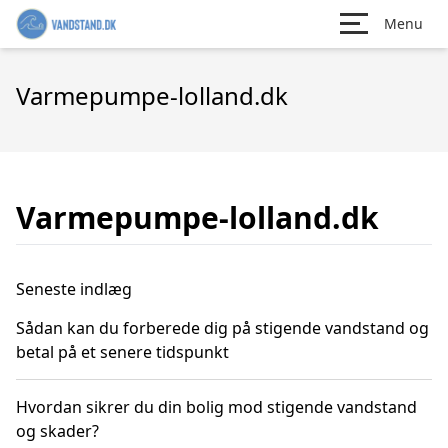
Menu
Varmepumpe-lolland.dk
Varmepumpe-lolland.dk
Seneste indlæg
Sådan kan du forberede dig på stigende vandstand og
betal på et senere tidspunkt
Hvordan sikrer du din bolig mod stigende vandstand
og skader?