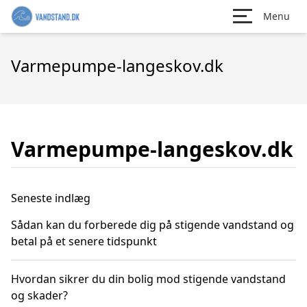
Menu
Varmepumpe-langeskov.dk
Varmepumpe-langeskov.dk
Seneste indlæg
Sådan kan du forberede dig på stigende vandstand og
betal på et senere tidspunkt
Hvordan sikrer du din bolig mod stigende vandstand
og skader?