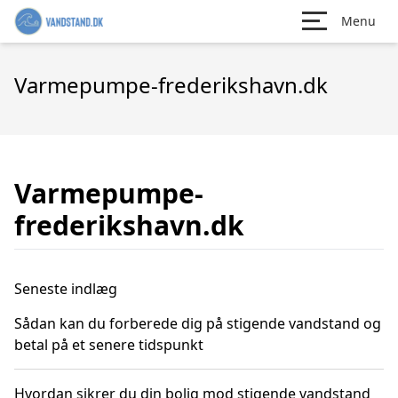
Menu
Varmepumpe-frederikshavn.dk
Varmepumpe-
frederikshavn.dk
Seneste indlæg
Sådan kan du forberede dig på stigende vandstand og
betal på et senere tidspunkt
Hvordan sikrer du din bolig mod stigende vandstand