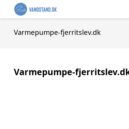
Varmepumpe-fjerritslev.dk
Varmepumpe-fjerritslev.d