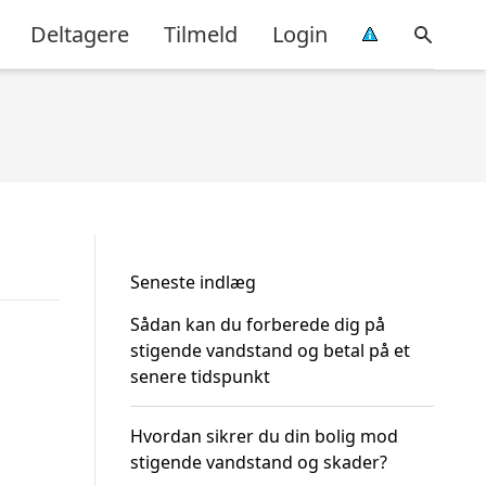
Deltagere
Tilmeld
Login
Seneste indlæg
Sådan kan du forberede dig på
stigende vandstand og betal på et
senere tidspunkt
Hvordan sikrer du din bolig mod
stigende vandstand og skader?