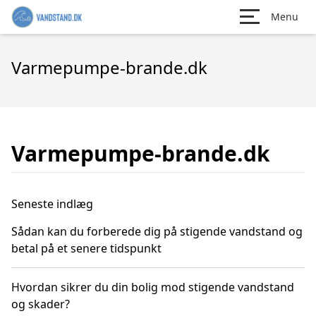
Menu
Varmepumpe-brande.dk
Varmepumpe-brande.dk
Seneste indlæg
Sådan kan du forberede dig på stigende vandstand og
betal på et senere tidspunkt
Hvordan sikrer du din bolig mod stigende vandstand
og skader?