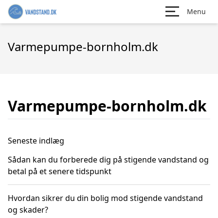
Menu
Varmepumpe-bornholm.dk
Varmepumpe-bornholm.dk
Seneste indlæg
Sådan kan du forberede dig på stigende vandstand og
betal på et senere tidspunkt
Hvordan sikrer du din bolig mod stigende vandstand
og skader?