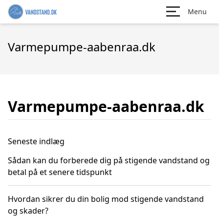
Menu
Varmepumpe-aabenraa.dk
Varmepumpe-aabenraa.dk
Seneste indlæg
Sådan kan du forberede dig på stigende vandstand og
betal på et senere tidspunkt
Hvordan sikrer du din bolig mod stigende vandstand
og skader?