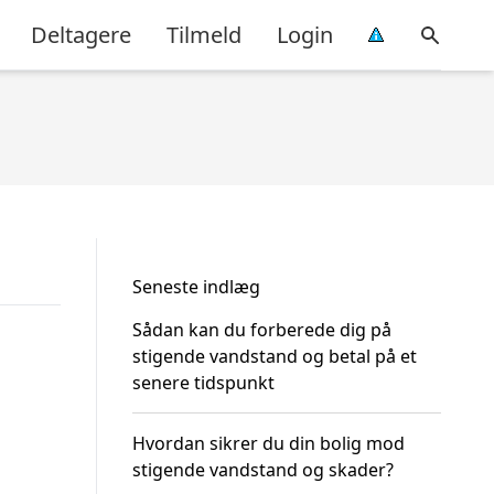
Deltagere
Tilmeld
Login
Seneste indlæg
Sådan kan du forberede dig på
stigende vandstand og betal på et
senere tidspunkt
Hvordan sikrer du din bolig mod
stigende vandstand og skader?