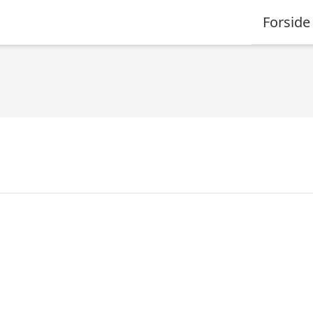
Forside