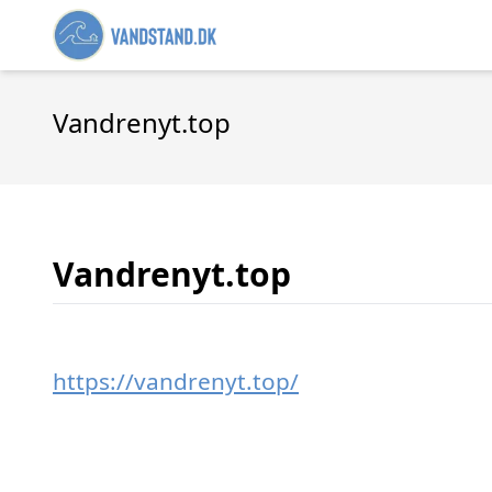
Vandrenyt.top
Vandrenyt.top
https://vandrenyt.top/