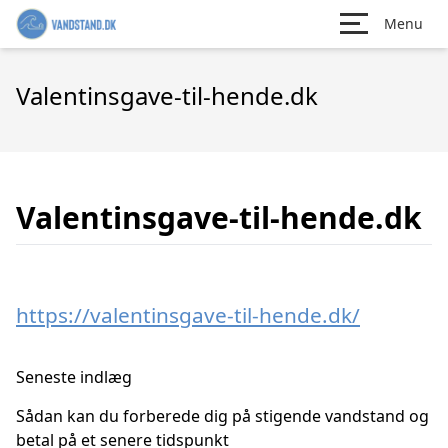
Menu
Valentinsgave-til-hende.dk
Valentinsgave-til-hende.dk
https://valentinsgave-til-hende.dk/
Seneste indlæg
Sådan kan du forberede dig på stigende vandstand og
betal på et senere tidspunkt