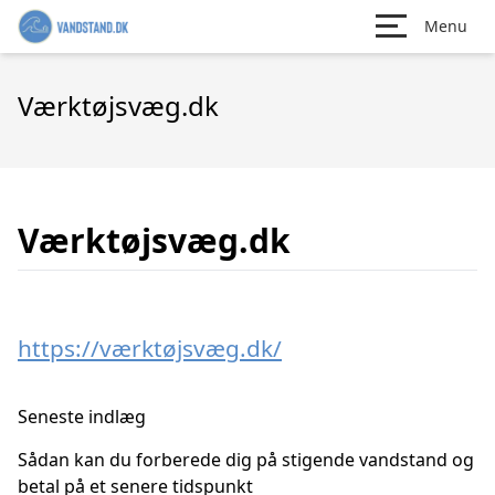
Menu
Værktøjsvæg.dk
Værktøjsvæg.dk
https://værktøjsvæg.dk/
Seneste indlæg
Sådan kan du forberede dig på stigende vandstand og
betal på et senere tidspunkt