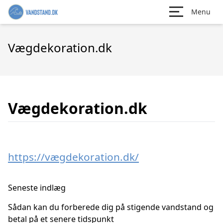
Menu
Vægdekoration.dk
Vægdekoration.dk
https://vægdekoration.dk/
Seneste indlæg
Sådan kan du forberede dig på stigende vandstand og
betal på et senere tidspunkt