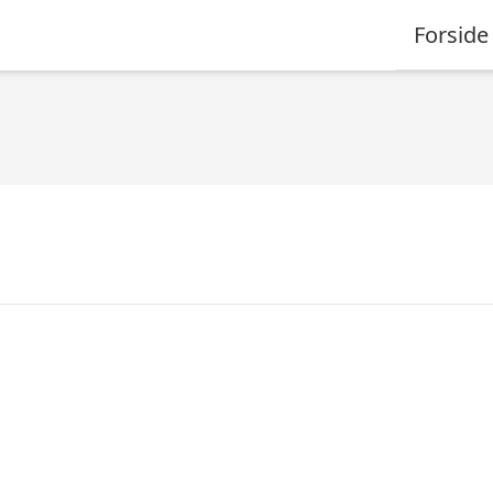
Forside