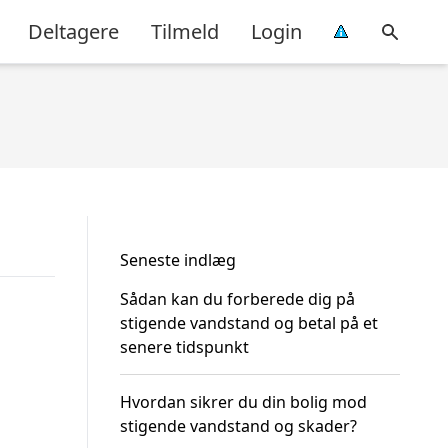
Deltagere
Tilmeld
Login
Seneste indlæg
Sådan kan du forberede dig på
stigende vandstand og betal på et
senere tidspunkt
Hvordan sikrer du din bolig mod
stigende vandstand og skader?