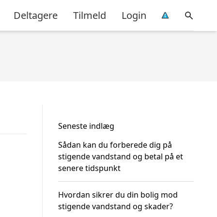
Deltagere
Tilmeld
Login
Seneste indlæg
Sådan kan du forberede dig på
stigende vandstand og betal på et
senere tidspunkt
Hvordan sikrer du din bolig mod
stigende vandstand og skader?