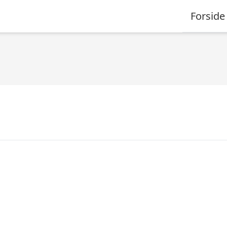
Forside