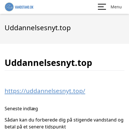
Menu
Uddannelsesnyt.top
Uddannelsesnyt.top
https://uddannelsesnyt.top/
Seneste indlæg
Sådan kan du forberede dig på stigende vandstand og
betal på et senere tidspunkt