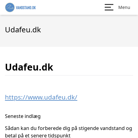
Menu
Udafeu.dk
Udafeu.dk
https://www.udafeu.dk/
Seneste indlæg
Sådan kan du forberede dig på stigende vandstand og
betal på et senere tidspunkt