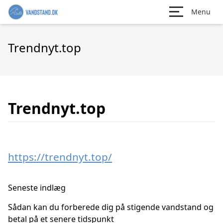
Menu
Trendnyt.top
Trendnyt.top
https://trendnyt.top/
Seneste indlæg
Sådan kan du forberede dig på stigende vandstand og
betal på et senere tidspunkt