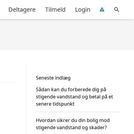
Deltagere
Tilmeld
Login
Seneste indlæg
Sådan kan du forberede dig på
stigende vandstand og betal på et
senere tidspunkt
Hvordan sikrer du din bolig mod
stigende vandstand og skader?