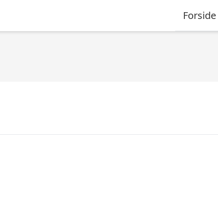
Forside