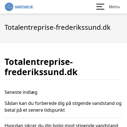
Menu
Totalentreprise-frederikssund.dk
Totalentreprise-
frederikssund.dk
Seneste indlæg
Sådan kan du forberede dig på stigende vandstand og
betal på et senere tidspunkt
Hvordan sikrer du din bolig mod stigende vandstand