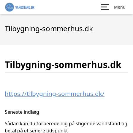
Menu
Tilbygning-sommerhus.dk
Tilbygning-sommerhus.dk
https://tilbygning-sommerhus.dk/
Seneste indlæg
Sådan kan du forberede dig på stigende vandstand og
betal på et senere tidspunkt