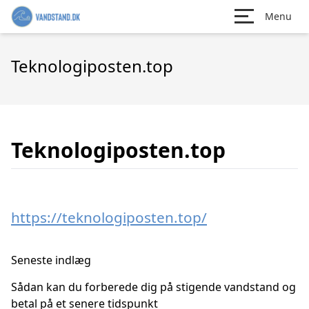
Menu
Teknologiposten.top
Teknologiposten.top
https://teknologiposten.top/
Seneste indlæg
Sådan kan du forberede dig på stigende vandstand og
betal på et senere tidspunkt