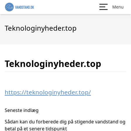
Menu
Teknologinyheder.top
Teknologinyheder.top
https://teknologinyheder.top/
Seneste indlæg
Sådan kan du forberede dig på stigende vandstand og
betal på et senere tidspunkt