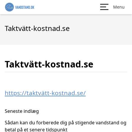
Menu
Taktvätt-kostnad.se
Taktvätt-kostnad.se
https://taktvätt-kostnad.se/
Seneste indlæg
Sådan kan du forberede dig på stigende vandstand og
betal på et senere tidspunkt