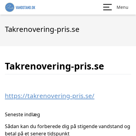
Menu
Takrenovering-pris.se
Takrenovering-pris.se
https://takrenovering-pris.se/
Seneste indlæg
Sådan kan du forberede dig på stigende vandstand og
betal på et senere tidspunkt