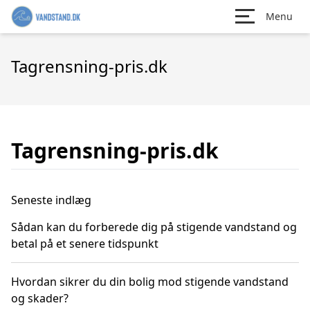
Menu
Tagrensning-pris.dk
Tagrensning-pris.dk
Seneste indlæg
Sådan kan du forberede dig på stigende vandstand og
betal på et senere tidspunkt
Hvordan sikrer du din bolig mod stigende vandstand
og skader?