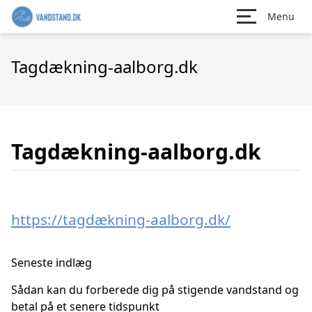
Menu
Tagdækning-aalborg.dk
Tagdækning-aalborg.dk
https://tagdækning-aalborg.dk/
Seneste indlæg
Sådan kan du forberede dig på stigende vandstand og
betal på et senere tidspunkt